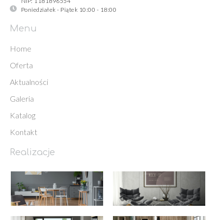
NIP: 1181896554
Poniedziałek - Piątek 10:00 - 18:00
Menu
Home
Oferta
Aktualności
Galeria
Katalog
Kontakt
Realizacje