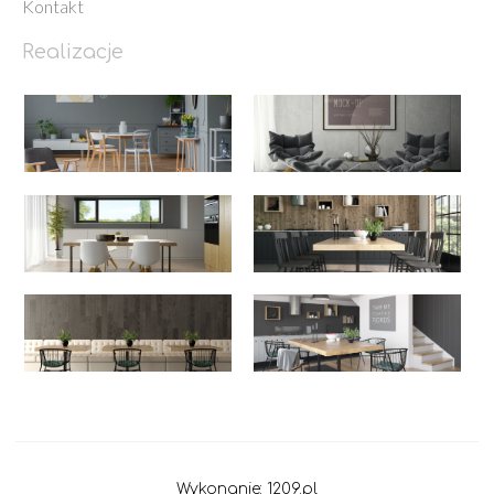
Kontakt
Realizacje
Wykonanie: 1209.pl